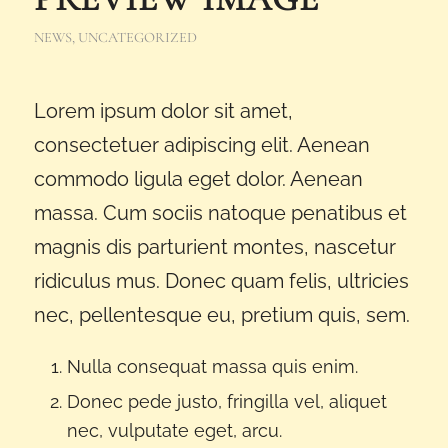
NEWS
,
UNCATEGORIZED
Lorem ipsum dolor sit amet,
consectetuer adipiscing elit. Aenean
commodo ligula eget dolor. Aenean
massa. Cum sociis natoque penatibus et
magnis dis parturient montes, nascetur
ridiculus mus. Donec quam felis, ultricies
nec, pellentesque eu, pretium quis, sem.
Nulla consequat massa quis enim.
Donec pede justo, fringilla vel, aliquet
nec, vulputate eget, arcu.