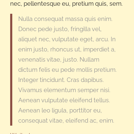
nec, pellentesque eu, pretium quis, sem.
Nulla consequat massa quis enim.
Donec pede justo, fringilla vel,
aliquet nec, vulputate eget, arcu. In
enim justo, rhoncus ut, imperdiet a,
venenatis vitae, justo. Nullam
dictum felis eu pede mollis pretium.
Integer tincidunt. Cras dapibus.
Vivamus elementum semper nisi.
Aenean vulputate eleifend tellus.
Aenean leo ligula, porttitor eu,
consequat vitae, eleifend ac, enim.