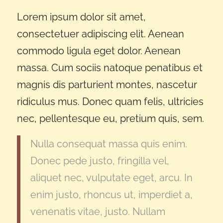
Lorem ipsum dolor sit amet,
consectetuer adipiscing elit. Aenean
commodo ligula eget dolor. Aenean
massa. Cum sociis natoque penatibus et
magnis dis parturient montes, nascetur
ridiculus mus. Donec quam felis, ultricies
nec, pellentesque eu, pretium quis, sem.
Nulla consequat massa quis enim.
Donec pede justo, fringilla vel,
aliquet nec, vulputate eget, arcu. In
enim justo, rhoncus ut, imperdiet a,
venenatis vitae, justo. Nullam