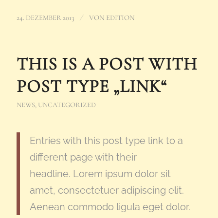
/
24. DEZEMBER 2013
VON
EDITION
THIS IS A POST WITH
POST TYPE „LINK“
NEWS
,
UNCATEGORIZED
Entries with this post type link to a
different page with their
headline. Lorem ipsum dolor sit
amet, consectetuer adipiscing elit.
Aenean commodo ligula eget dolor.