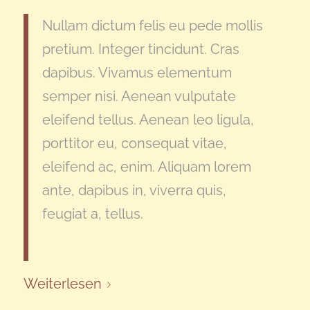
Nullam dictum felis eu pede mollis
pretium. Integer tincidunt. Cras
dapibus. Vivamus elementum
semper nisi. Aenean vulputate
eleifend tellus. Aenean leo ligula,
porttitor eu, consequat vitae,
eleifend ac, enim. Aliquam lorem
ante, dapibus in, viverra quis,
feugiat a, tellus.
Weiterlesen