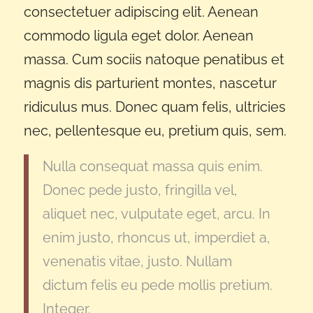
consectetuer adipiscing elit. Aenean
commodo ligula eget dolor. Aenean
massa. Cum sociis natoque penatibus et
magnis dis parturient montes, nascetur
ridiculus mus. Donec quam felis, ultricies
nec, pellentesque eu, pretium quis, sem.
Nulla consequat massa quis enim.
Donec pede justo, fringilla vel,
aliquet nec, vulputate eget, arcu. In
enim justo, rhoncus ut, imperdiet a,
venenatis vitae, justo. Nullam
dictum felis eu pede mollis pretium.
Integer.