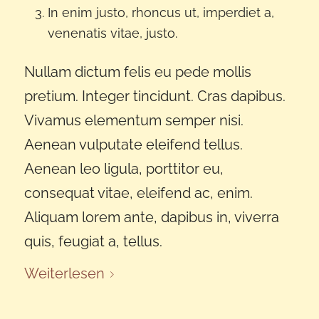
In enim justo, rhoncus ut, imperdiet a,
venenatis vitae, justo.
Nullam dictum felis eu pede mollis
pretium. Integer tincidunt. Cras dapibus.
Vivamus elementum semper nisi.
Aenean vulputate eleifend tellus.
Aenean leo ligula, porttitor eu,
consequat vitae, eleifend ac, enim.
Aliquam lorem ante, dapibus in, viverra
quis, feugiat a, tellus.
Weiterlesen