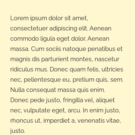
Lorem ipsum dolor sit amet,
consectetuer adipiscing elit. Aenean
commodo ligula eget dolor. Aenean
massa. Cum sociis natoque penatibus et
magnis dis parturient montes, nascetur
ridiculus mus. Donec quam felis, ultricies
nec, pellentesque eu, pretium quis, sem.
Nulla consequat massa quis enim.
Donec pede justo, fringilla vel, aliquet
nec, vulputate eget, arcu. In enim justo,
rhoncus ut, imperdiet a, venenatis vitae,
justo.