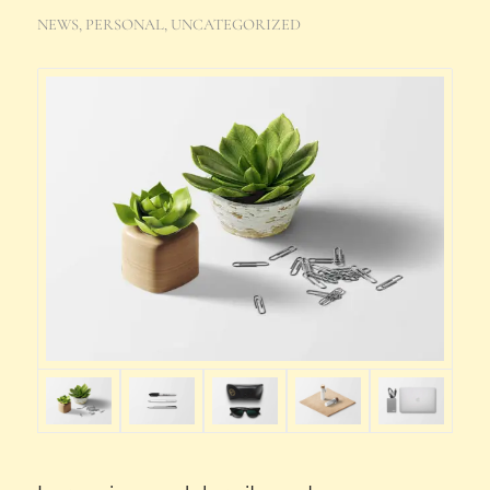
NEWS
,
PERSONAL
,
UNCATEGORIZED