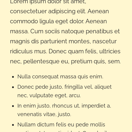
Lorem ipsum dolor sit amet,
consectetuer adipiscing elit. Aenean
commodo ligula eget dolor. Aenean
massa. Cum sociis natoque penatibus et
magnis dis parturient montes, nascetur
ridiculus mus. Donec quam felis, ultricies
nec, pellentesque eu, pretium quis, sem.
Nulla consequat massa quis enim.
Donec pede justo, fringilla vel, aliquet
nec, vulputate eget, arcu.
In enim justo, rhoncus ut, imperdiet a,
venenatis vitae, justo.
Nullam dictum felis eu pede mollis