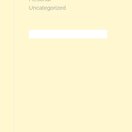
Uncategorized