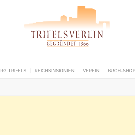
RG TRIFELS
REICHSINSIGNIEN
VEREIN
BUCH-SHO