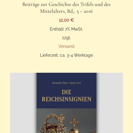
Beiträge zur Geschichte des Trifels und des
Mittelalters, Bd,. 5 – 2016
12,00
€
Enthält 7% MwSt.
zzgl.
Versand
Lieferzeit: ca. 3-4 Werktage