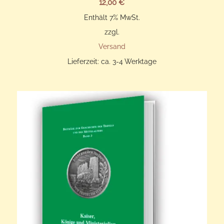
12,00
€
Enthält 7% MwSt.
zzgl.
Versand
Lieferzeit: ca. 3-4 Werktage