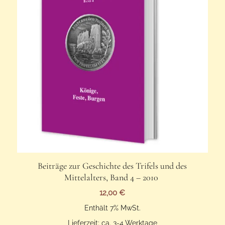
Beiträge zur Geschichte des Trifels und des
Mittelalters, Band 4 – 2010
12,00
€
Enthält 7% MwSt.
Lieferzeit: ca. 3-4 Werktage