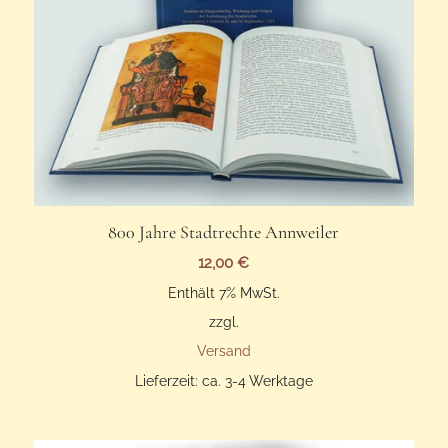
800 Jahre Stadtrechte Annweiler
12,00
€
Enthält 7% MwSt.
zzgl.
Versand
Lieferzeit: ca. 3-4 Werktage