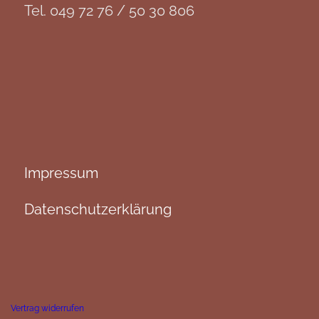
Tel. 049 72 76 / 50 30 806
Impressum
Datenschutzerklärung
Vertrag widerrufen