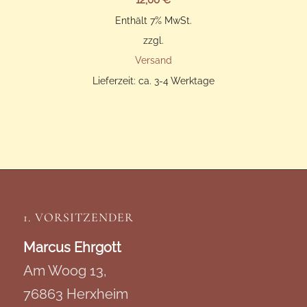
Enthält 7% MwSt.
zzgl.
Versand
Lieferzeit: ca. 3-4 Werktage
1. VORSITZENDER
Marcus Ehrgott
Am Woog 13,
76863 Herxheim