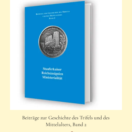
Beiträge zur Geschichte des Trifels und des
Mittelalters, Band 2