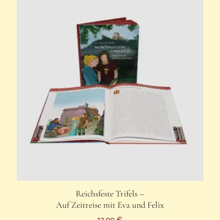
Reichsfeste Trifels –
Auf Zeitreise mit Eva und Felix
12,00
€