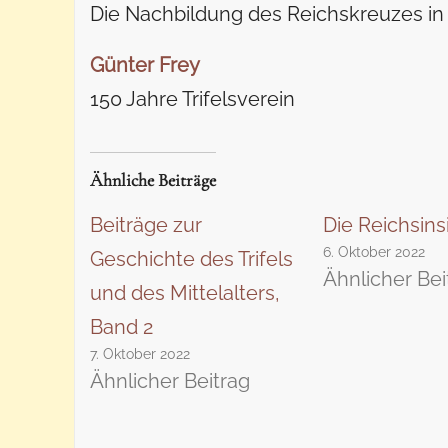
Die Nachbildung des Reichskreuzes in 
Günter Frey
150 Jahre Trifelsverein
Ähnliche Beiträge
Beiträge zur
Die Reichsins
6. Oktober 2022
Geschichte des Trifels
Ähnlicher Bei
und des Mittelalters,
Band 2
7. Oktober 2022
Ähnlicher Beitrag