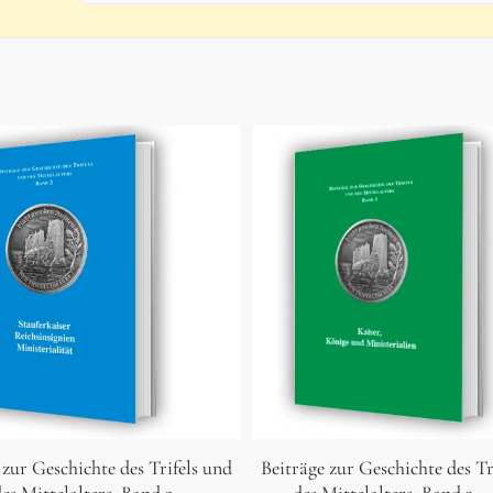
 zur Geschichte des Trifels und
Beiträge zur Geschichte des Tr