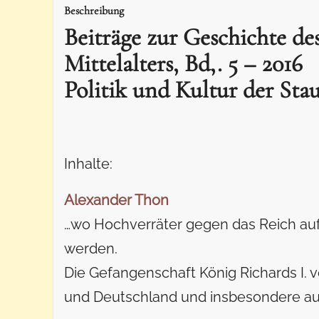
Beschreibung
Beiträge zur Geschichte des
Mittelalters, Bd,. 5 – 2016
Politik und Kultur der Stau
Inhalte:
Alexander Thon
…wo Hochverräter gegen das Reich au
werden.
Die Gefangenschaft König Richards I. v
und Deutschland und insbesondere auf