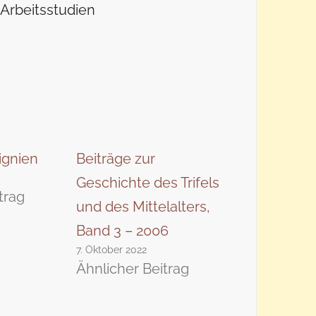
Arbeitsstudien
ignien
Beiträge zur
Geschichte des Trifels
trag
und des Mittelalters,
Band 3 – 2006
7. Oktober 2022
Ähnlicher Beitrag