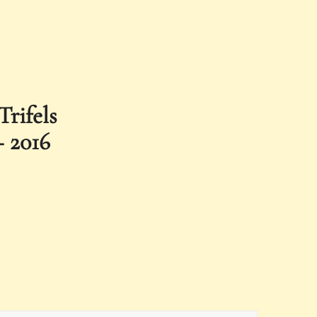
Trifels
– 2016