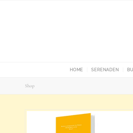
HOME
SERENADEN
BU
Shop