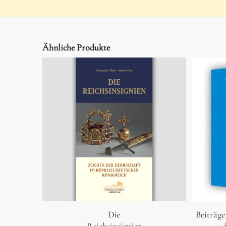
Ähnliche Produkte
Die
Beiträge