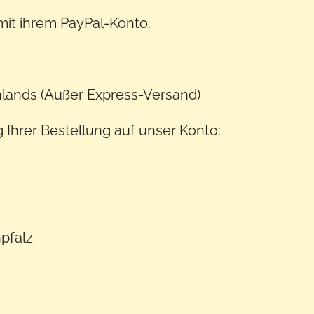
mit ihrem PayPal-Konto.
lands (Außer Express-Versand)
Ihrer Bestellung auf unser Konto:
npfalz