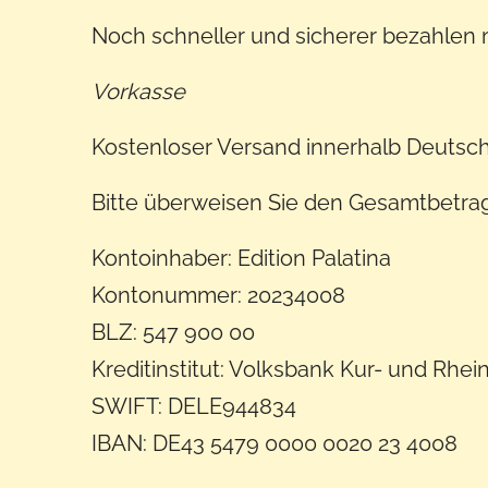
Noch schneller und sicherer bezahlen 
Vorkasse
Kostenloser Versand innerhalb Deutsch
Bitte überweisen Sie den Gesamtbetrag 
Kontoinhaber: Edition Palatina
Kontonummer: 20234008
BLZ: 547 900 00
Kreditinstitut: Volksbank Kur- und Rhei
SWIFT: DELE944834
IBAN: DE43 5479 0000 0020 23 4008