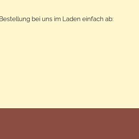
 Bestellung bei uns im Laden einfach ab: