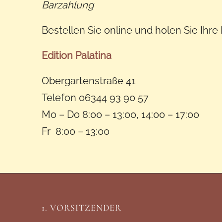
Barzahlung
Bestellen Sie online und holen Sie Ihre
Edition Palatina
Obergartenstraße 41
Telefon 06344 93 90 57
Mo – Do 8:00 – 13:00, 14:00 – 17:00
Fr 8:00 – 13:00
1. VORSITZENDER