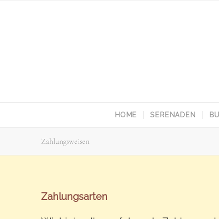
HOME
SERENADEN
BU
Zahlungsweisen
Zahlungsarten