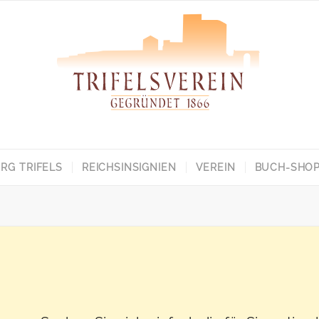
RG TRIFELS
REICHSINSIGNIEN
VEREIN
BUCH-SHO